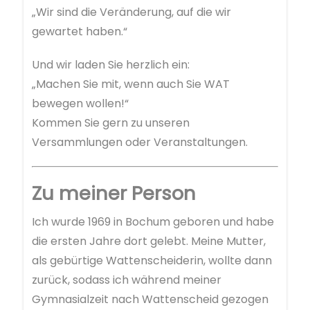
„Wir sind die Veränderung, auf die wir
gewartet haben.“
Und wir laden Sie herzlich ein:
„Machen Sie mit, wenn auch Sie WAT
bewegen wollen!“
Kommen Sie gern zu unseren
Versammlungen oder Veranstaltungen.
Zu meiner Person
Ich wurde 1969 in Bochum geboren und habe
die ersten Jahre dort gelebt. Meine Mutter,
als gebürtige Wattenscheiderin, wollte dann
zurück, sodass ich während meiner
Gymnasialzeit nach Wattenscheid gezogen