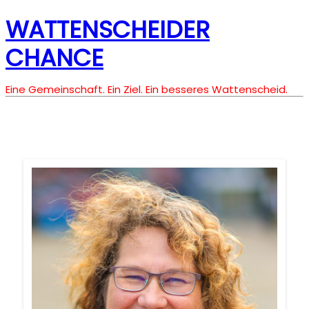
WATTENSCHEIDER
CHANCE
Eine Gemeinschaft. Ein Ziel. Ein besseres Wattenscheid.