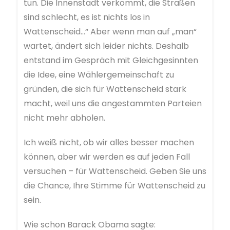
tun. Die Innenstadt verkommt, die Straßen
sind schlecht, es ist nichts los in
Wattenscheid…“ Aber wenn man auf „man“
wartet, ändert sich leider nichts. Deshalb
entstand im Gespräch mit Gleichgesinnten
die Idee, eine Wählergemeinschaft zu
gründen, die sich für Wattenscheid stark
macht, weil uns die angestammten Parteien
nicht mehr abholen.
Ich weiß nicht, ob wir alles besser machen
können, aber wir werden es auf jeden Fall
versuchen – für Wattenscheid. Geben Sie uns
die Chance, Ihre Stimme für Wattenscheid zu
sein.
Wie schon Barack Obama sagte: