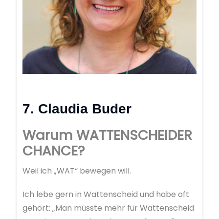
7. Claudia Buder
Warum WATTENSCHEIDER
CHANCE?
Weil ich „WAT“ bewegen will.
Ich lebe gern in Wattenscheid und habe oft
gehört: „Man müsste mehr für Wattenscheid