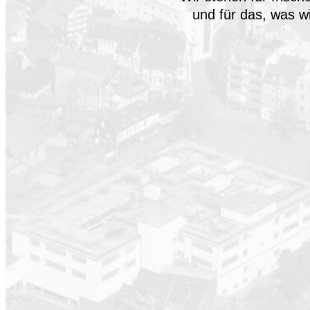
und für das, was wi