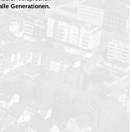
alle Generationen.