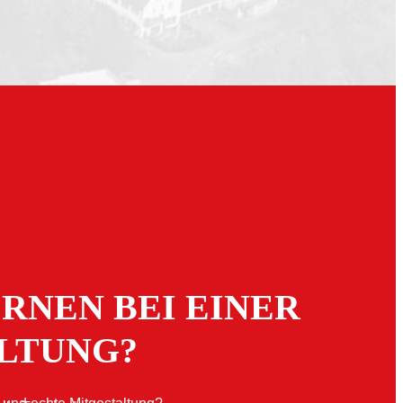
RNEN BEI EINER
LTUNG?