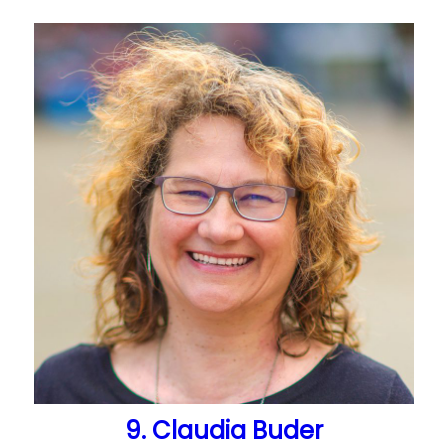
9. Claudia Buder