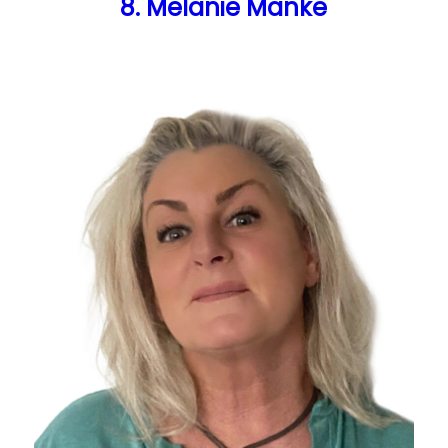
8. Melanie Manke