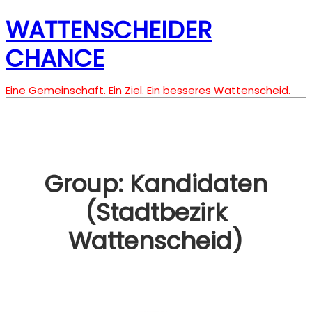
WATTENSCHEIDER
CHANCE
Eine Gemeinschaft. Ein Ziel. Ein besseres Wattenscheid.
Group:
Kandidaten
(Stadtbezirk
Wattenscheid)