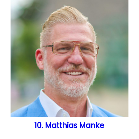
10. Matthias Manke