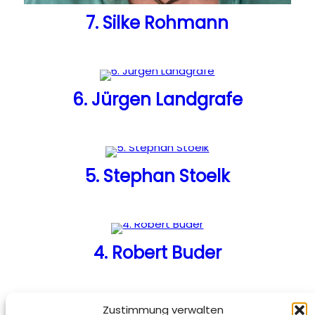
7. Silke Rohmann
6. Jürgen Landgrafe
5. Stephan Stoelk
4. Robert Buder
Zustimmung verwalten