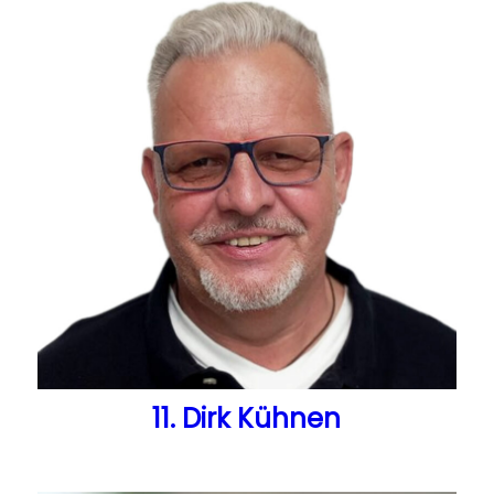
11. Dirk Kühnen